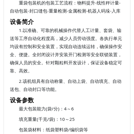
重袋包装机的包装工艺流程：物料提升-线性秤计量-
自动包装-封口缝包-重量检测-金属检测-机器人码垛-入库
设备简介
1.以准确、可靠的机械操作代替人工计量、套袋、输
送等工序自动化程度高，减少人员劳动强度。各执行单元
均设有控制和安全装置，实现自动连续运转，确保操作安
全、便捷。全封闭设计并安装开门检测等安全联锁装置，
确保人员的安全。针对颗粒料开发设计，保证设备稳定可
靠、高效。
2.该机组具有自动称量、自动上袋、自动填充、自动
送包、自动封口等功能。
设备参数
最大包装能力(袋/分)：4～6
填充重量(千克/袋)：10～25
包装袋材料：纸袋塑料袋/编织袋等