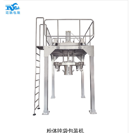
粉体吨袋包装机