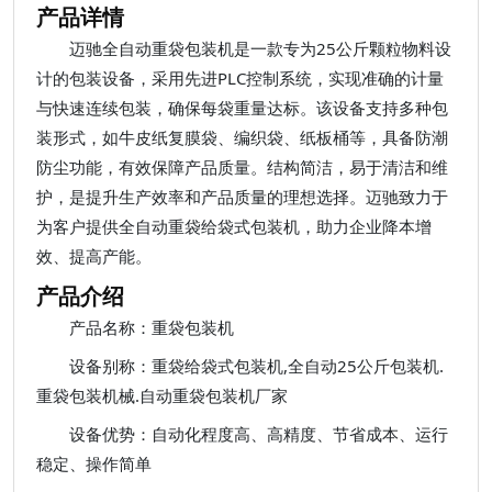
产品详情
迈驰全自动重袋包装机是一款专为25公斤颗粒物料设
计的包装设备，采用先进PLC控制系统，实现准确的计量
与快速连续包装，确保每袋重量达标。该设备支持多种包
装形式，如牛皮纸复膜袋、编织袋、纸板桶等，具备防潮
防尘功能，有效保障产品质量。结构简洁，易于清洁和维
护，是提升生产效率和产品质量的理想选择。迈驰致力于
为客户提供全自动重袋给袋式包装机，助力企业降本增
效、提高产能。
产品介绍
产品名称：重袋包装机
设备别称：重袋给袋式包装机,全自动25公斤包装机.
重袋包装机械.自动重袋包装机厂家
设备优势：自动化程度高、高精度、节省成本、运行
稳定、操作简单