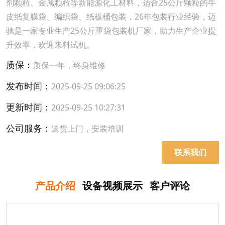
剂颗粒、金属颗粒等新能源化工材料，适合25公斤颗粒的牛
皮纸复膜袋、编织袋、纸板桶包装，26年包装行业经验，迈
驰是一家专业生产25公斤重袋包装机厂家，助力生产企业提
升效率，欢迎来料试机。
质保：
质保一年，终身维修
发布时间：
2025-09-25 09:06:25
更新时间：
2025-09-25 10:27:31
公司服务：
送货上门，安装培训
联系我们
产品介绍
设备视频展示
客户评论