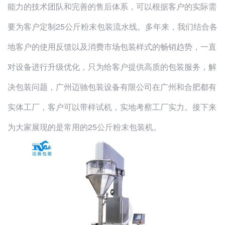
能力的技术团队和完善的售后体系，可以根据客户的实际需
要为客户定制25公斤粉末包装流水线。多年来，我们结合各
地客户的使用反馈以及消费市场包装样式的畅销趋势，一直
对设备进行升级优化，只为给客户提供高质的包装服务，解
决包装问题，广州迈驰包装设备有限公司在广州和合肥都有
实体工厂，客户可以带样试机，实地考察工厂实力。接下来
为大家展现的是常用的25公斤粉末包装机。