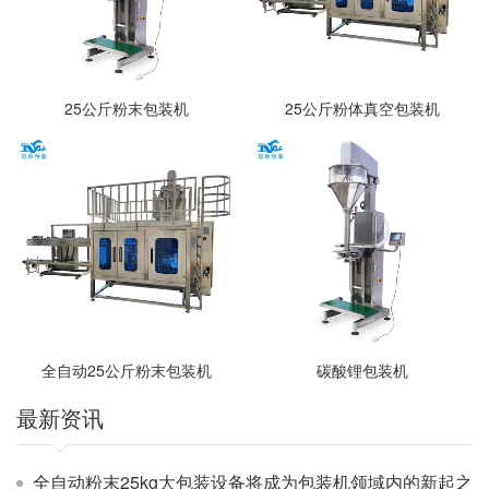
25公斤粉末包装机
25公斤粉体真空包装机
全自动25公斤粉末包装机
碳酸锂包装机
最新资讯
全自动粉末25kg大包装设备将成为包装机领域内的新起之