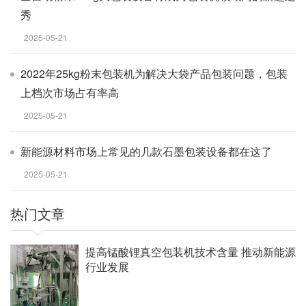
秀
2025-05-21
2022年25kg粉末包装机为解决大袋产品包装问题，包装
上档次市场占有率高
2025-05-21
新能源材料市场上常见的几款石墨包装设备都在这了
2025-05-21
热门文章
提高锰酸锂真空包装机技术含量 推动新能源
行业发展