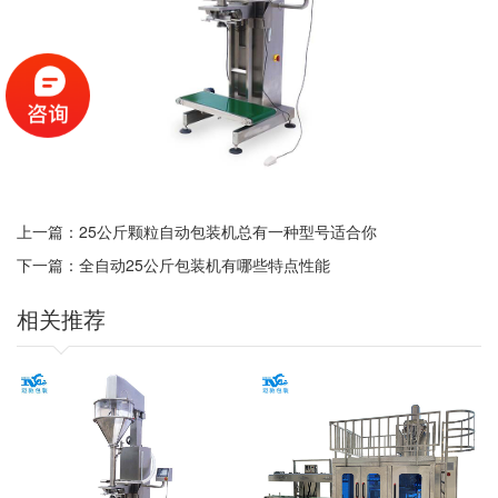
上一篇：
25公斤颗粒自动包装机总有一种型号适合你
下一篇：
全自动25公斤包装机有哪些特点性能
相关推荐