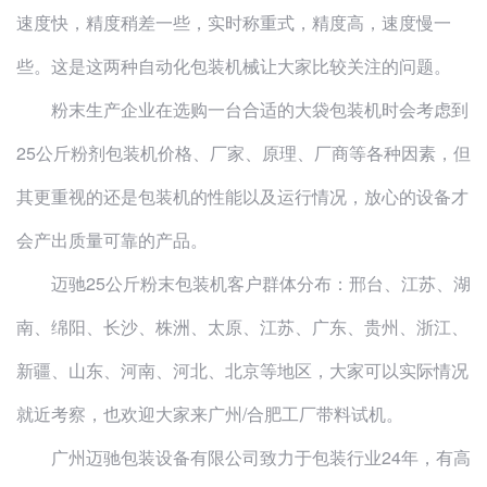
速度快，精度稍差一些，实时称重式，精度高，速度慢一
些。这是这两种自动化包装机械让大家比较关注的问题。
粉末生产企业在选购一台合适的大袋包装机时会考虑到
25公斤粉剂包装机价格、厂家、原理、厂商等各种因素，但
其更重视的还是包装机的性能以及运行情况，放心的设备才
会产出质量可靠的产品。
迈驰25公斤粉末包装机客户群体分布：邢台、江苏、湖
南、绵阳、长沙、株洲、太原、江苏、广东、贵州、浙江、
新疆、山东、河南、河北、北京等地区，大家可以实际情况
就近考察，也欢迎大家来广州/合肥工厂带料试机。
广州迈驰包装设备有限公司致力于包装行业24年，有高