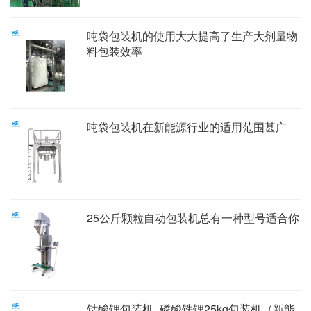
吨袋包装机的使用大大提高了生产大剂量物
料包装效率
吨袋包装机在新能源行业的适用范围甚广
25公斤颗粒自动包装机总有一种型号适合你
钴酸锂包装机_磷酸铁锂25kg包装机（新能