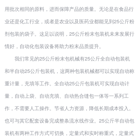
用批次相同的原料，进而保障产品的质量。无论是在食品行
业还是化工行业，或者是农业以及医药业都能见到25公斤粉
剂包装的袋子。这足以说明，25公斤粉末包装机未来发展行
情好，自动化包装设备将助力粉末品质提升。
我们常见的25公斤粉末包机械有25公斤全自动包装机
和半自动25公斤包装机，这两种包装机械都可以实现自动称
重计量，充填等工作。全自动25公斤包装机可实现自动计
量，自动上袋、自动充填、自动热合缝包一体等一系列工
作，不需要人工操作。节省人力资源，降低长期成本投入。
也可与其它配套设备完成整条流水线作业。25公斤半自动包
装机有两种工作方式可切换，定量式和实时称重式，定量式